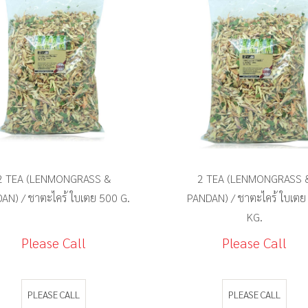
ความหวาน
2 TEA (LENMONGRASS &
2 TEA (LENMONGRASS 
AN) / ชาตะไคร้ ใบเตย 500 G.
PANDAN) / ชาตะไคร้ ใบเตย 
KG.
Please Call
Please Call
PLEASE CALL
PLEASE CALL