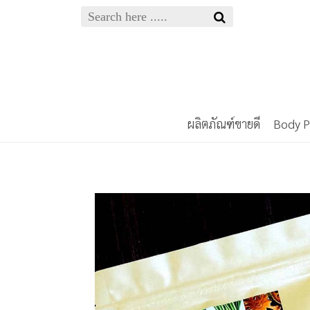
ผลิตภัณฑ์ขายดี
Body 