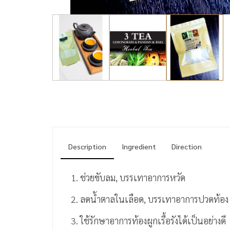
Description
Ingredient
Direction
1. ช่วยขับลม, บรรเทาอาการหวัด
2. ลดน้ำตาลในเลือด, บรรเทาอาการปวดท้อง
3. ใช้รักษาอาการท้องผูกเรื้อรังได้เป็นอย่างดี