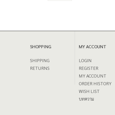
SHOPPING
MY ACCOUNT
SHIPPING
LOGIN
RETURNS
REGISTER
MY ACCOUNT
ORDER HISTORY
WISH LIST
บทความ