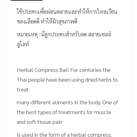
ใช้ประคบเพื่อผ่อนคลายและทำให้การไหลเวียน
ของเลือดดี ทำให้ผิวสุขภาพดี
หมายเหตุ : มีลูกประคบสำหรับลด สลายเซลล์
ลูไลท์
Herbal Compress Ball For centuries the
Thai people have been using dried herbs to
treat
many different aliments in the body. One of
the best types of treatments for muscle
and soft tissue pain
is used in the form of a herbal compress.