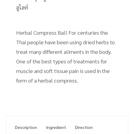
ลูไลท์
Herbal Compress Ball For centuries the
Thai people have been using dried herbs to
treat many different aliments in the body.
One of the best types of treatments for
muscle and soft tissue pain is used in the
form of a herbal compress.
Description
Ingredient
Direction