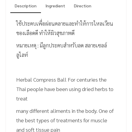
Description
Ingredient
Direction
ใช้ประคบเพื่อผ่อนคลายและทำให้การไหลเวียน
ของเลือดดี ทำให้ผิวสุขภาพดี
หมายเหตุ : มีลูกประคบสำหรับลด สลายเซลล์
ลูไลท์
Herbal Compress Ball For centuries the
Thai people have been using dried herbs to
treat
many different aliments in the body. One of
the best types of treatments for muscle
and soft tissue pain