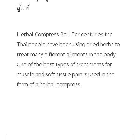
ลูไลท์
Herbal Compress Ball For centuries the
Thai people have been using dried herbs to
treat many different aliments in the body.
One of the best types of treatments for
muscle and soft tissue pain is used in the
form of a herbal compress.