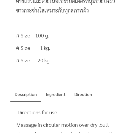
ตายแล้วและด้วยเนื้อเชียร์บัตเตอร์ที่นุ่มช่วยให้ผิว
ขาวกระจ่างใสเหมาะกับทุกสภาพผิว
# Size 100 g.
# Size 1 kg.
# Size 20 kg.
Description
Ingredient
Direction
Directions for use
Massage in circular motion over dry ,bull