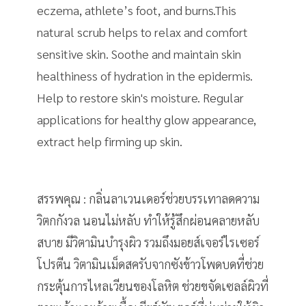
eczema, athlete’s foot, and burns.This
natural scrub helps to relax and comfort
sensitive skin. Soothe and maintain skin
healthiness of hydration in the epidermis.
Help to restore skin's moisture. Regular
applications for healthy glow appearance,
extract help firming up skin.
สรรพคุณ : กลิ่นลาเวนเดอร์ช่วยบรรเทาลดความ
วิตกกังวล นอนไม่หลับ ทำให้รู้สึกผ่อนคลายหลับ
สบาย มีวิตามินบำรุงผิว รวมถึงมอยส์เจอร์ไรเซอร์
โปรตีน วิตามินเม็ดสครับจากซังข้าวโพดบดที่ช่วย
กระตุ้นการไหลเวียนของโลหิต ช่วยขจัดเซลล์ผิวที่