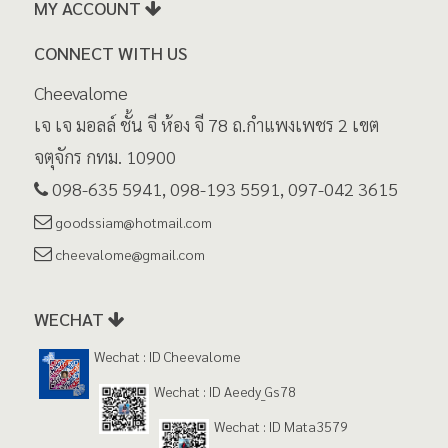
MY ACCOUNT
CONNECT WITH US
Cheevalome
เจ เจ มอลล์ ชั้น จี ห้อง จี 78 ถ.กำแพงเพชร 2 เขต
จตุจักร กทม. 10900
098-635 5941, 098-193 5591, 097-042 3615
goodssiam@hotmail.com
cheevalome@gmail.com
WECHAT
Wechat : ID Cheevalome
Wechat : ID Aeedy_Gs78
Wechat : ID Mata3579